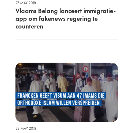
27 MAY 2018
Vlaams Belang lanceert immigratie-
app om fakenews regering te
counteren
23 MAY 2018