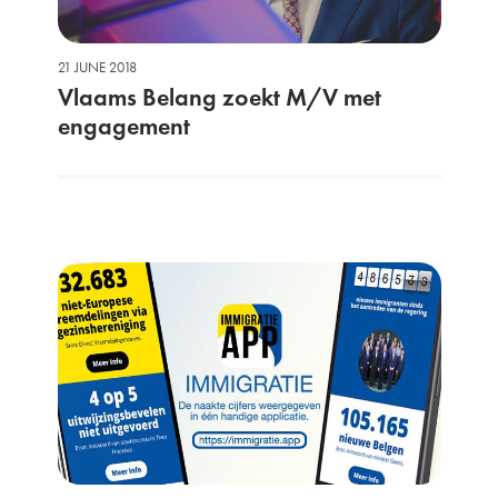
21 JUNE 2018
Vlaams Belang zoekt M/V met
engagement