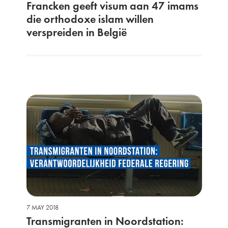
Francken geeft visum aan 47 imams
die orthodoxe islam willen
verspreiden in België
7 MAY 2018
Transmigranten in Noordstation: