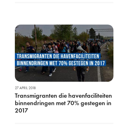
27 APRIL 2018
Transmigranten die havenfaciliteiten
binnendringen met 70% gestegen in
2017