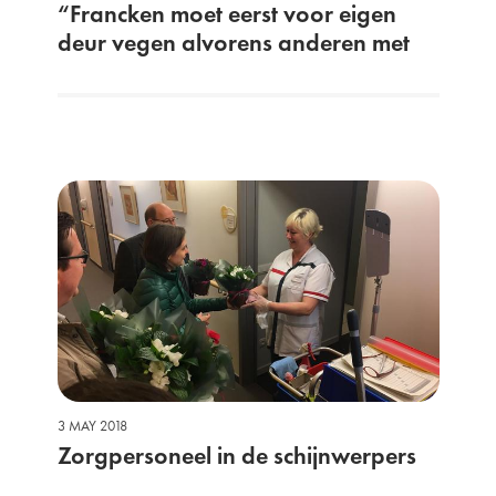
“Francken moet eerst voor eigen
deur vegen alvorens anderen met
de vinger te wijzen”
3 MAY 2018
Zorgpersoneel in de schijnwerpers